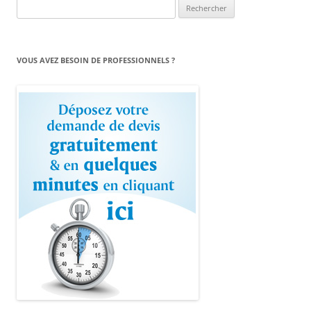
Rechercher :
VOUS AVEZ BESOIN DE PROFESSIONNELS ?