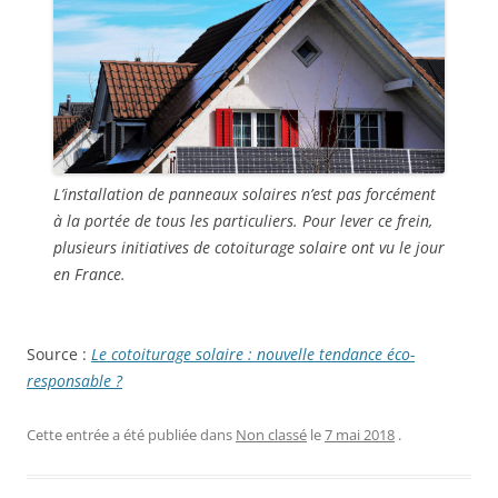
L’installation de panneaux solaires n’est pas forcément
à la portée de tous les particuliers. Pour lever ce frein,
plusieurs initiatives de cotoiturage solaire ont vu le jour
en France.
Source :
Le cotoiturage solaire : nouvelle tendance éco-
responsable ?
Cette entrée a été publiée dans
Non classé
le
7 mai 2018
.