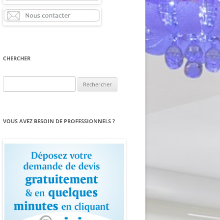
CHERCHER
Rechercher :
VOUS AVEZ BESOIN DE PROFESSIONNELS ?