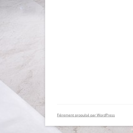
Fièrement propulsé par WordPress