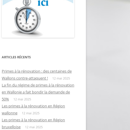
ARTICLES RÉCENTS
Primes à la rénovation : des centaines de
Wallons contre-attaquent !
12 mai 2025
La fin du régime de primes à la rénovation
en Wallonie a fait bondir la demande de
50%
12 mai 2025
Les primes à la rénovation en Région
wallonne
12 mai 2025
Les primes à la rénovation en Région
bruxelloise
12 mai 2025