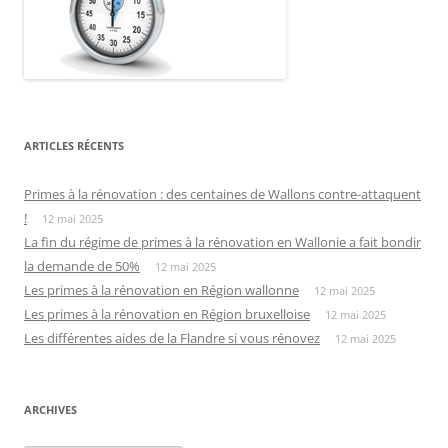
ARTICLES RÉCENTS
Primes à la rénovation : des centaines de Wallons contre-attaquent
!
12 mai 2025
La fin du régime de primes à la rénovation en Wallonie a fait bondir
la demande de 50%
12 mai 2025
Les primes à la rénovation en Région wallonne
12 mai 2025
Les primes à la rénovation en Région bruxelloise
12 mai 2025
Les différentes aides de la Flandre si vous rénovez
12 mai 2025
ARCHIVES