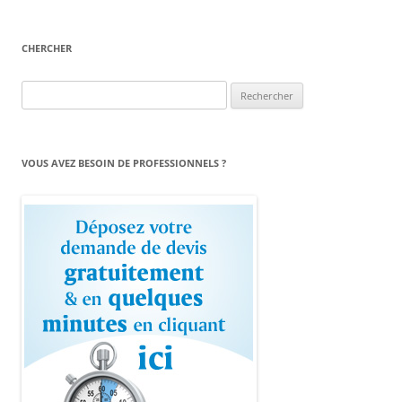
CHERCHER
Rechercher :
VOUS AVEZ BESOIN DE PROFESSIONNELS ?