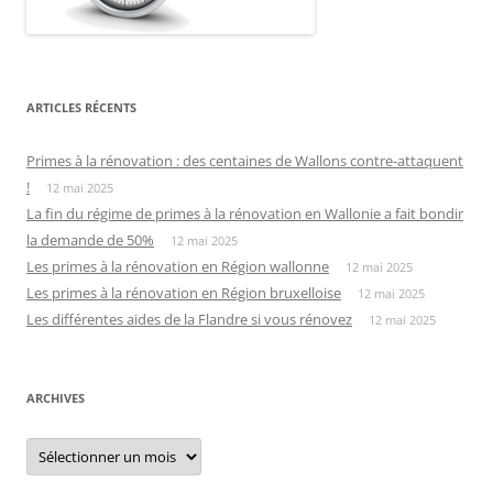
ARTICLES RÉCENTS
Primes à la rénovation : des centaines de Wallons contre-attaquent
!
12 mai 2025
La fin du régime de primes à la rénovation en Wallonie a fait bondir
la demande de 50%
12 mai 2025
Les primes à la rénovation en Région wallonne
12 mai 2025
Les primes à la rénovation en Région bruxelloise
12 mai 2025
Les différentes aides de la Flandre si vous rénovez
12 mai 2025
ARCHIVES
Archives