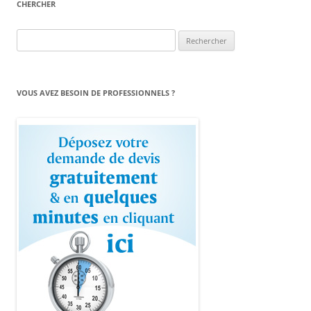
CHERCHER
Rechercher :
VOUS AVEZ BESOIN DE PROFESSIONNELS ?