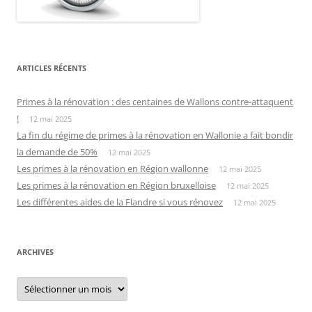
ARTICLES RÉCENTS
Primes à la rénovation : des centaines de Wallons contre-attaquent
!
12 mai 2025
La fin du régime de primes à la rénovation en Wallonie a fait bondir
la demande de 50%
12 mai 2025
Les primes à la rénovation en Région wallonne
12 mai 2025
Les primes à la rénovation en Région bruxelloise
12 mai 2025
Les différentes aides de la Flandre si vous rénovez
12 mai 2025
ARCHIVES
Archives