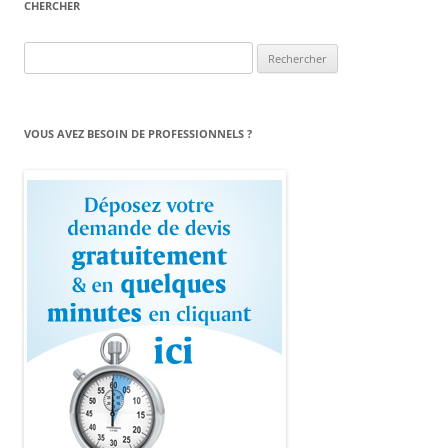
CHERCHER
Rechercher :
VOUS AVEZ BESOIN DE PROFESSIONNELS ?