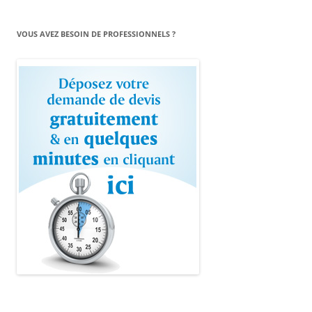
VOUS AVEZ BESOIN DE PROFESSIONNELS ?