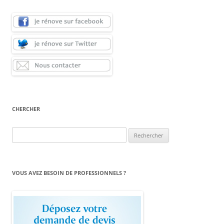
CHERCHER
Rechercher :
VOUS AVEZ BESOIN DE PROFESSIONNELS ?