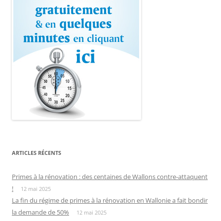
ARTICLES RÉCENTS
Primes à la rénovation : des centaines de Wallons contre-attaquent
!
12 mai 2025
La fin du régime de primes à la rénovation en Wallonie a fait bondir
la demande de 50%
12 mai 2025