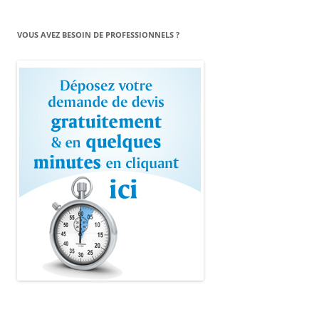
VOUS AVEZ BESOIN DE PROFESSIONNELS ?