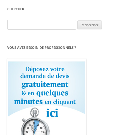
CHERCHER
Rechercher :
VOUS AVEZ BESOIN DE PROFESSIONNELS ?