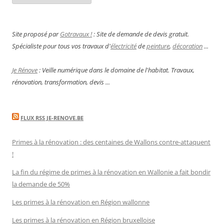
Site proposé par
Gotravaux !
: Site de demande de devis gratuit.
Spécialiste pour tous vos travaux d'
électricité
de
peinture
,
décoration
...
Je Rénove
: Veille numérique dans le domaine de l'habitat. Travaux,
rénovation, transformation, devis ...
FLUX RSS JE-RENOVE.BE
Primes à la rénovation : des centaines de Wallons contre-attaquent
!
La fin du régime de primes à la rénovation en Wallonie a fait bondir
la demande de 50%
Les primes à la rénovation en Région wallonne
Les primes à la rénovation en Région bruxelloise