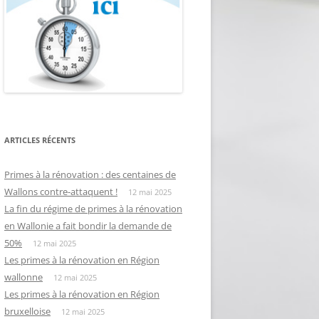
ARTICLES RÉCENTS
Primes à la rénovation : des centaines de
Wallons contre-attaquent !
12 mai 2025
La fin du régime de primes à la rénovation
en Wallonie a fait bondir la demande de
50%
12 mai 2025
Les primes à la rénovation en Région
wallonne
12 mai 2025
Les primes à la rénovation en Région
bruxelloise
12 mai 2025