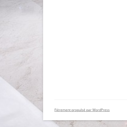
Fièrement propulsé par WordPress