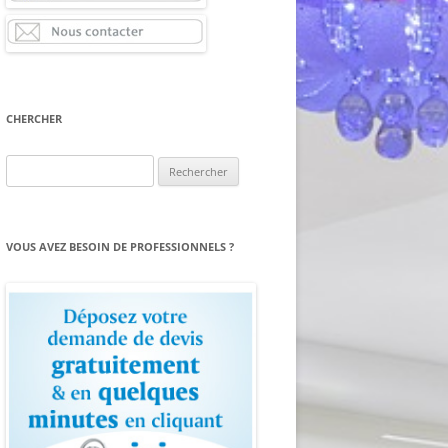
CHERCHER
Rechercher :
VOUS AVEZ BESOIN DE PROFESSIONNELS ?