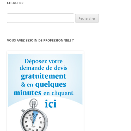
CHERCHER
Rechercher :
VOUS AVEZ BESOIN DE PROFESSIONNELS ?