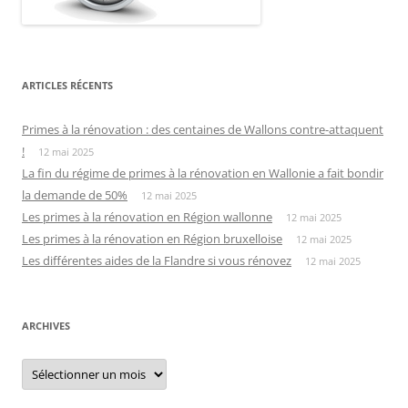
ARTICLES RÉCENTS
Primes à la rénovation : des centaines de Wallons contre-attaquent
!
12 mai 2025
La fin du régime de primes à la rénovation en Wallonie a fait bondir
la demande de 50%
12 mai 2025
Les primes à la rénovation en Région wallonne
12 mai 2025
Les primes à la rénovation en Région bruxelloise
12 mai 2025
Les différentes aides de la Flandre si vous rénovez
12 mai 2025
ARCHIVES
Archives