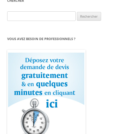
CHERCHER
Rechercher :
VOUS AVEZ BESOIN DE PROFESSIONNELS ?