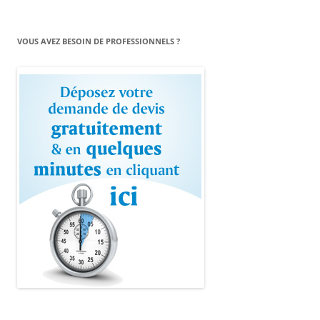
VOUS AVEZ BESOIN DE PROFESSIONNELS ?