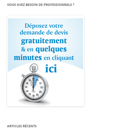
VOUS AVEZ BESOIN DE PROFESSIONNELS ?
ARTICLES RÉCENTS