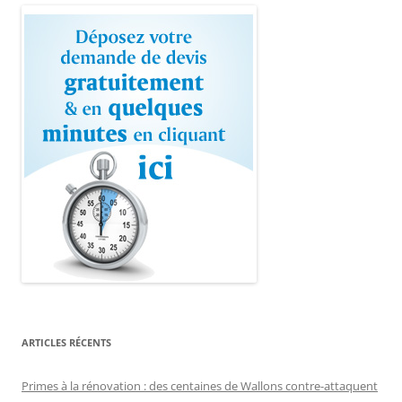
ARTICLES RÉCENTS
Primes à la rénovation : des centaines de Wallons contre-attaquent