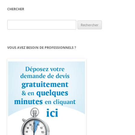
CHERCHER
Rechercher :
VOUS AVEZ BESOIN DE PROFESSIONNELS ?