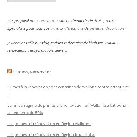
Site proposé par
Gotravaux !
: Site de demande de devis gratuit.
Spécialiste pour tous vos travaux d'
électricité
de
peinture
,
décoration
...
Je Rénove
: Veille numérique dans le domaine de l'habitat. Travaux,
rénovation, transformation, devis ...
FLUX RSS JE-RENOVE.BE
Primes à la rénovation : des centaines de Wallons contre-attaquent
!
La fin du régime de primes à la rénovation en Wallonie a fait bondir
la demande de 50%
Les primes à la rénovation en Région wallonne
Les primes à la rénovation en Région bruxelloise