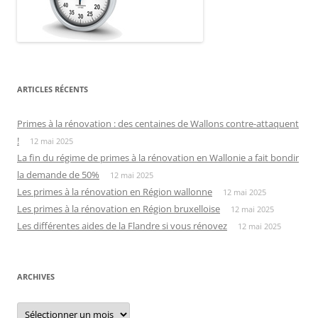
ARTICLES RÉCENTS
Primes à la rénovation : des centaines de Wallons contre-attaquent
!
12 mai 2025
La fin du régime de primes à la rénovation en Wallonie a fait bondir
la demande de 50%
12 mai 2025
Les primes à la rénovation en Région wallonne
12 mai 2025
Les primes à la rénovation en Région bruxelloise
12 mai 2025
Les différentes aides de la Flandre si vous rénovez
12 mai 2025
ARCHIVES
Archives