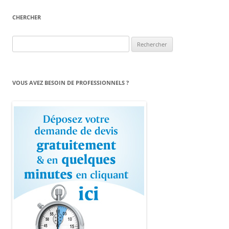
CHERCHER
Rechercher :
VOUS AVEZ BESOIN DE PROFESSIONNELS ?