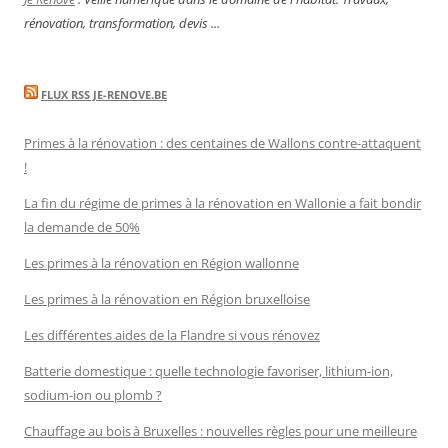
rénovation, transformation, devis ...
FLUX RSS JE-RENOVE.BE
Primes à la rénovation : des centaines de Wallons contre-attaquent
!
La fin du régime de primes à la rénovation en Wallonie a fait bondir
la demande de 50%
Les primes à la rénovation en Région wallonne
Les primes à la rénovation en Région bruxelloise
Les différentes aides de la Flandre si vous rénovez
Batterie domestique : quelle technologie favoriser, lithium-ion,
sodium-ion ou plomb ?
Chauffage au bois à Bruxelles : nouvelles règles pour une meilleure