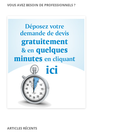
VOUS AVEZ BESOIN DE PROFESSIONNELS ?
ARTICLES RÉCENTS