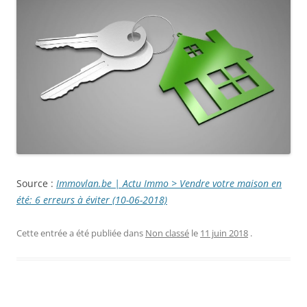
Source :
Immovlan.be | Actu Immo > Vendre votre maison en
été: 6 erreurs à éviter (10-06-2018)
Cette entrée a été publiée dans
Non classé
le
11 juin 2018
.