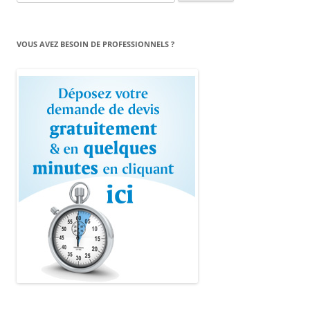
VOUS AVEZ BESOIN DE PROFESSIONNELS ?