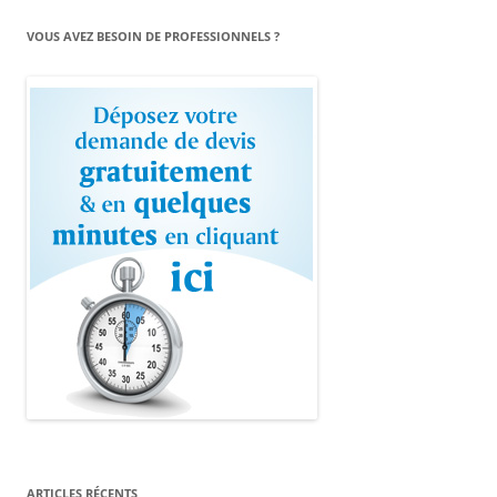
VOUS AVEZ BESOIN DE PROFESSIONNELS ?
ARTICLES RÉCENTS