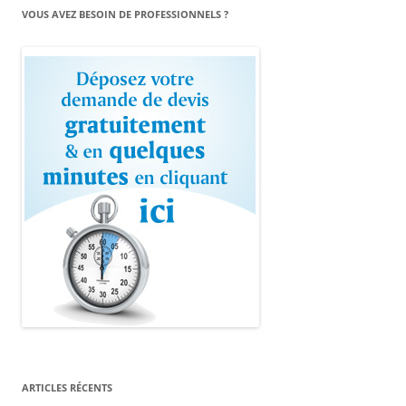
VOUS AVEZ BESOIN DE PROFESSIONNELS ?
ARTICLES RÉCENTS