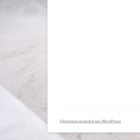
Fièrement propulsé par WordPress