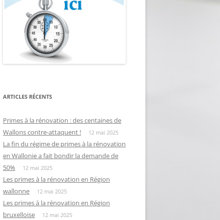
ARTICLES RÉCENTS
Primes à la rénovation : des centaines de
Wallons contre-attaquent !
12 mai 2025
La fin du régime de primes à la rénovation
en Wallonie a fait bondir la demande de
50%
12 mai 2025
Les primes à la rénovation en Région
wallonne
12 mai 2025
Les primes à la rénovation en Région
bruxelloise
12 mai 2025