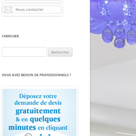
CHERCHER
Rechercher :
VOUS AVEZ BESOIN DE PROFESSIONNELS ?