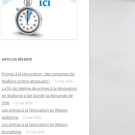
ARTICLES RÉCENTS
Primes à la rénovation : des centaines de
Wallons contre-attaquent !
12 mai 2025
La fin du régime de primes à la rénovation
en Wallonie a fait bondir la demande de
50%
12 mai 2025
Les primes à la rénovation en Région
wallonne
12 mai 2025
Les primes à la rénovation en Région
bruxelloise
12 mai 2025