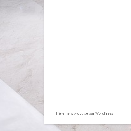
Fièrement propulsé par WordPress