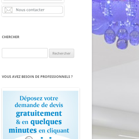
CHERCHER
Rechercher :
VOUS AVEZ BESOIN DE PROFESSIONNELS ?