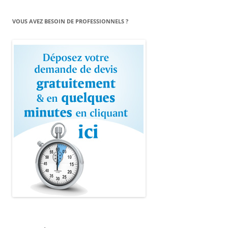
VOUS AVEZ BESOIN DE PROFESSIONNELS ?