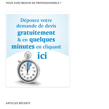
VOUS AVEZ BESOIN DE PROFESSIONNELS ?
ARTICLES RÉCENTS