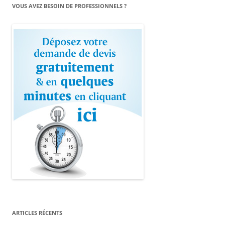
VOUS AVEZ BESOIN DE PROFESSIONNELS ?
ARTICLES RÉCENTS