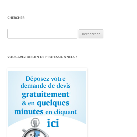
CHERCHER
Rechercher :
VOUS AVEZ BESOIN DE PROFESSIONNELS ?