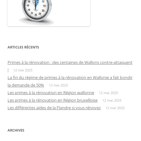
ARTICLES RÉCENTS
Primes à la rénovation : des centaines de Wallons contre-attaquent
!
12 mai 2025
La fin du régime de primes à la rénovation en Wallonie a fait bondir
la demande de 50%
12 mai 2025
Les primes à la rénovation en Région wallonne
12 mai 2025
Les primes à la rénovation en Région bruxelloise
12 mai 2025
Les différentes aides de la Flandre si vous rénovez
12 mai 2025
ARCHIVES