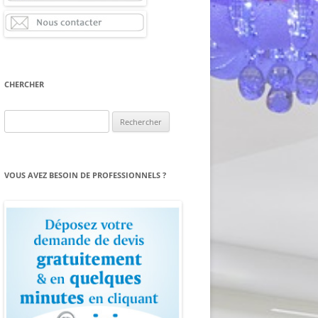
CHERCHER
Rechercher :
VOUS AVEZ BESOIN DE PROFESSIONNELS ?