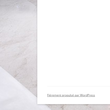
Fièrement propulsé par WordPress