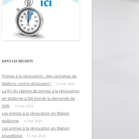
ARTICLES RÉCENTS
Primes à la rénovation : des centaines de
Wallons contre-attaquent !
12 mai 2025
La fin du régime de primes à la rénovation
en Wallonie a fait bondir la demande de
50%
12 mai 2025
Les primes à la rénovation en Région
wallonne
12 mai 2025
Les primes à la rénovation en Région
bruxelloise
12 mai 2025