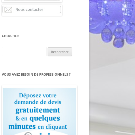
CHERCHER
Rechercher :
VOUS AVEZ BESOIN DE PROFESSIONNELS ?