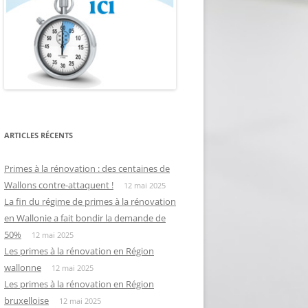
ARTICLES RÉCENTS
Primes à la rénovation : des centaines de
Wallons contre-attaquent !
12 mai 2025
La fin du régime de primes à la rénovation
en Wallonie a fait bondir la demande de
50%
12 mai 2025
Les primes à la rénovation en Région
wallonne
12 mai 2025
Les primes à la rénovation en Région
bruxelloise
12 mai 2025