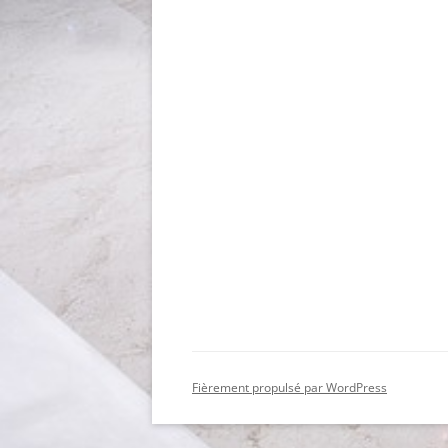
Fièrement propulsé par WordPress