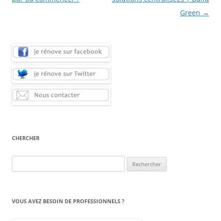
articles
Green
→
CHERCHER
Rechercher :
VOUS AVEZ BESOIN DE PROFESSIONNELS ?