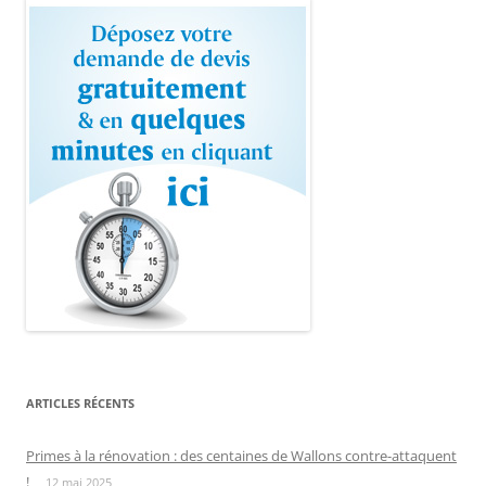
ARTICLES RÉCENTS
Primes à la rénovation : des centaines de Wallons contre-attaquent
!
12 mai 2025