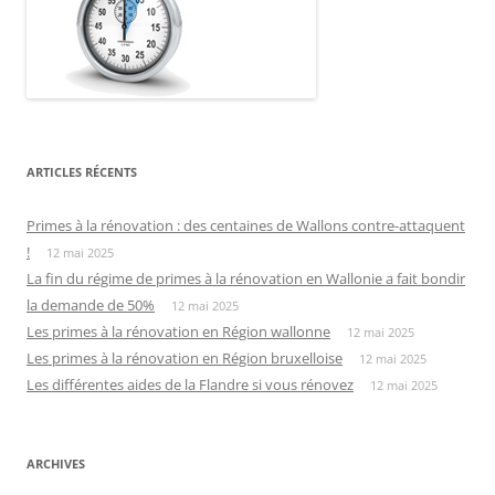
ARTICLES RÉCENTS
Primes à la rénovation : des centaines de Wallons contre-attaquent
!
12 mai 2025
La fin du régime de primes à la rénovation en Wallonie a fait bondir
la demande de 50%
12 mai 2025
Les primes à la rénovation en Région wallonne
12 mai 2025
Les primes à la rénovation en Région bruxelloise
12 mai 2025
Les différentes aides de la Flandre si vous rénovez
12 mai 2025
ARCHIVES