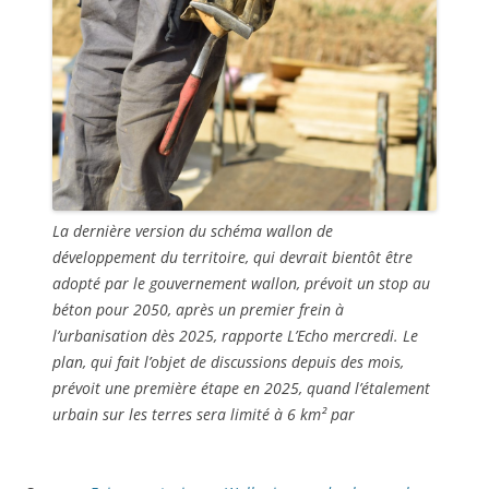
La dernière version du schéma wallon de
développement du territoire, qui devrait bientôt être
adopté par le gouvernement wallon, prévoit un stop au
béton pour 2050, après un premier frein à
l’urbanisation dès 2025, rapporte L’Echo mercredi. Le
plan, qui fait l’objet de discussions depuis des mois,
prévoit une première étape en 2025, quand l’étalement
urbain sur les terres sera limité à 6 km² par