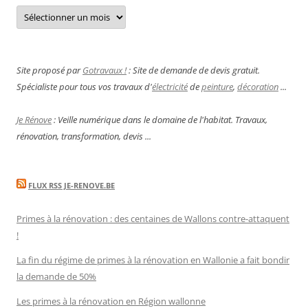
Archives
Site proposé par
Gotravaux !
: Site de demande de devis gratuit.
Spécialiste pour tous vos travaux d'
électricité
de
peinture
,
décoration
...
Je Rénove
: Veille numérique dans le domaine de l'habitat. Travaux,
rénovation, transformation, devis ...
FLUX RSS JE-RENOVE.BE
Primes à la rénovation : des centaines de Wallons contre-attaquent
!
La fin du régime de primes à la rénovation en Wallonie a fait bondir
la demande de 50%
Les primes à la rénovation en Région wallonne