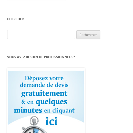
CHERCHER
Rechercher :
VOUS AVEZ BESOIN DE PROFESSIONNELS ?