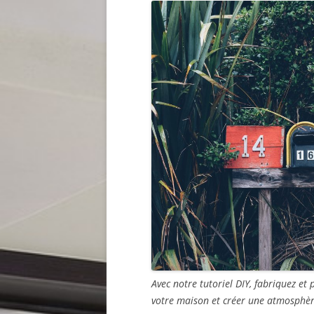
Avec notre tutoriel DIY, fabriquez et
votre maison et créer une atmosphère