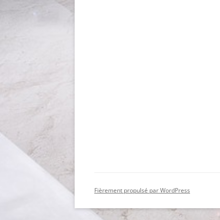
Fièrement propulsé par WordPress