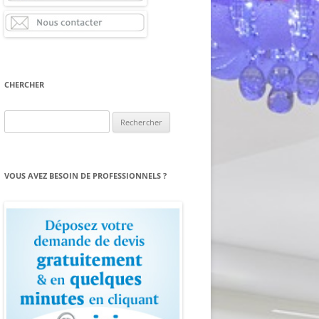
CHERCHER
Rechercher :
VOUS AVEZ BESOIN DE PROFESSIONNELS ?