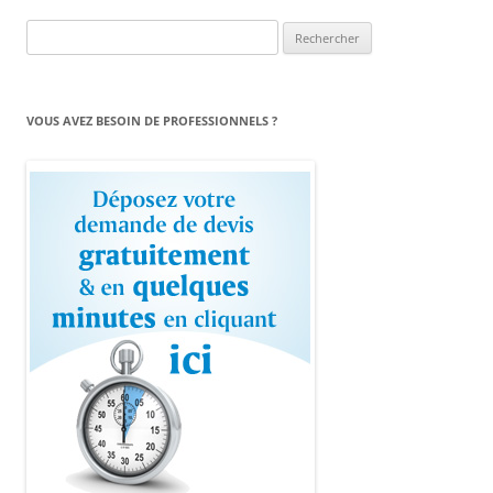
Rechercher :
VOUS AVEZ BESOIN DE PROFESSIONNELS ?