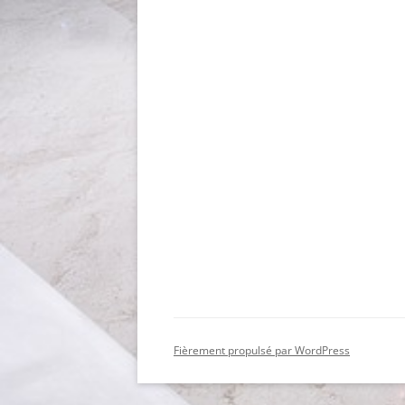
Fièrement propulsé par WordPress