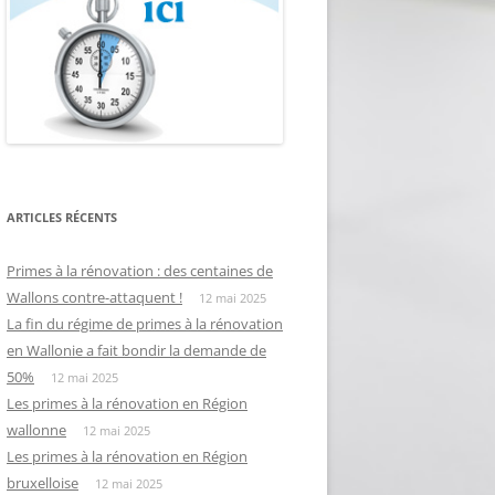
ARTICLES RÉCENTS
Primes à la rénovation : des centaines de
Wallons contre-attaquent !
12 mai 2025
La fin du régime de primes à la rénovation
en Wallonie a fait bondir la demande de
50%
12 mai 2025
Les primes à la rénovation en Région
wallonne
12 mai 2025
Les primes à la rénovation en Région
bruxelloise
12 mai 2025