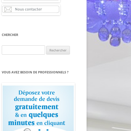
CHERCHER
Rechercher :
VOUS AVEZ BESOIN DE PROFESSIONNELS ?