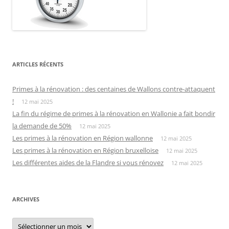
ARTICLES RÉCENTS
Primes à la rénovation : des centaines de Wallons contre-attaquent
!
12 mai 2025
La fin du régime de primes à la rénovation en Wallonie a fait bondir
la demande de 50%
12 mai 2025
Les primes à la rénovation en Région wallonne
12 mai 2025
Les primes à la rénovation en Région bruxelloise
12 mai 2025
Les différentes aides de la Flandre si vous rénovez
12 mai 2025
ARCHIVES
Archives