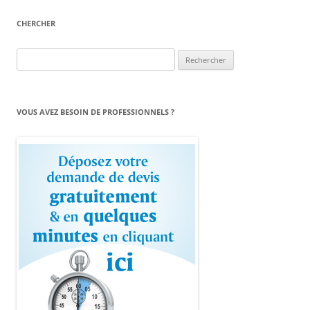
CHERCHER
Rechercher :
VOUS AVEZ BESOIN DE PROFESSIONNELS ?