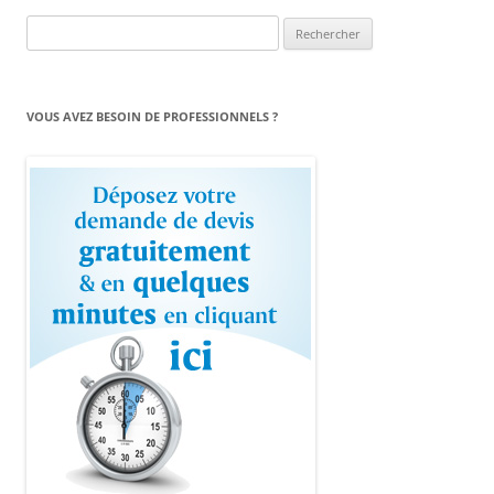
Rechercher :
VOUS AVEZ BESOIN DE PROFESSIONNELS ?