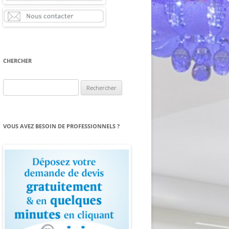
CHERCHER
Rechercher :
VOUS AVEZ BESOIN DE PROFESSIONNELS ?