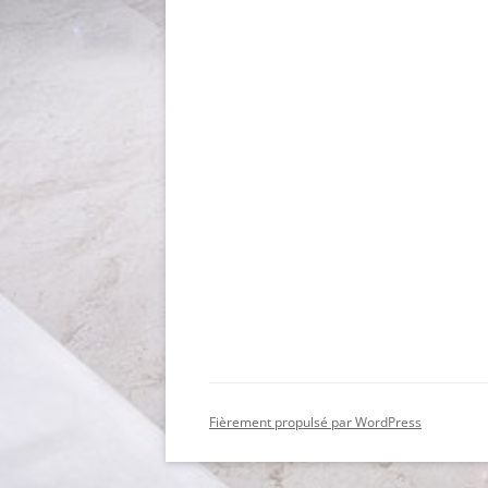
Fièrement propulsé par WordPress