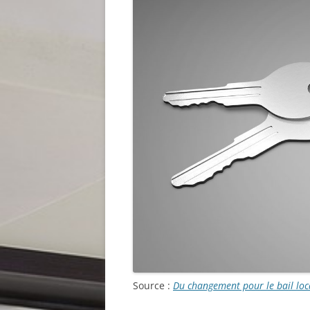
Source :
Du changement pour le bail loc