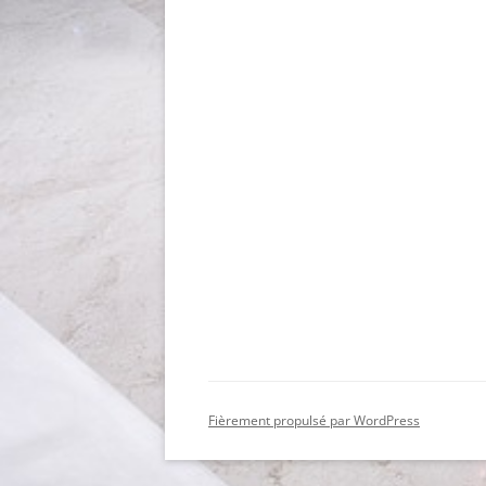
Fièrement propulsé par WordPress