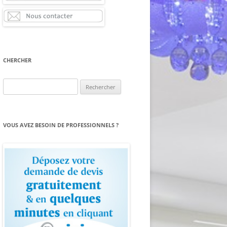
CHERCHER
Rechercher :
VOUS AVEZ BESOIN DE PROFESSIONNELS ?