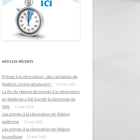
ARTICLES RÉCENTS
Primes à la rénovation : des centaines de
Wallons contre-attaquent !
12 mai 2025
La fin du régime de primes à la rénovation
en Wallonie a fait bondir la demande de
50%
12 mai 2025
Les primes à la rénovation en Région
wallonne
12 mai 2025
Les primes à la rénovation en Région
bruxelloise
12 mai 2025