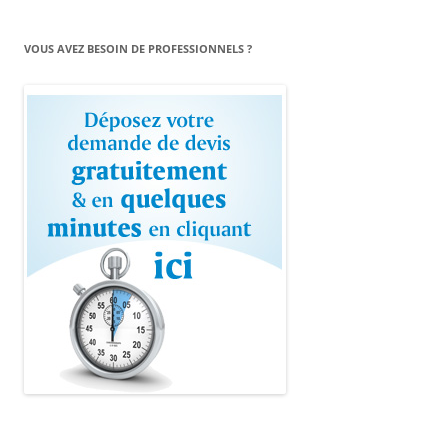
VOUS AVEZ BESOIN DE PROFESSIONNELS ?