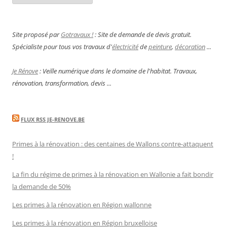
Site proposé par
Gotravaux !
: Site de demande de devis gratuit.
Spécialiste pour tous vos travaux d'
électricité
de
peinture
,
décoration
...
Je Rénove
: Veille numérique dans le domaine de l'habitat. Travaux,
rénovation, transformation, devis ...
FLUX RSS JE-RENOVE.BE
Primes à la rénovation : des centaines de Wallons contre-attaquent
!
La fin du régime de primes à la rénovation en Wallonie a fait bondir
la demande de 50%
Les primes à la rénovation en Région wallonne
Les primes à la rénovation en Région bruxelloise