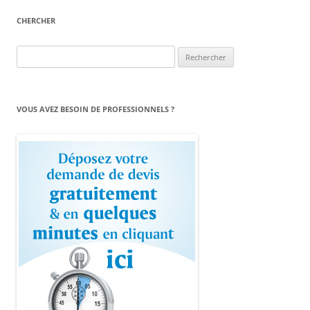
CHERCHER
Rechercher :
VOUS AVEZ BESOIN DE PROFESSIONNELS ?