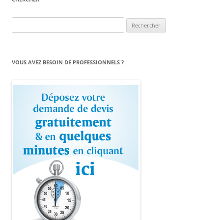
Rechercher :
VOUS AVEZ BESOIN DE PROFESSIONNELS ?