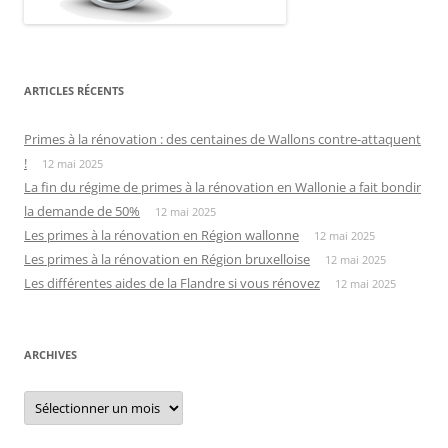
ARTICLES RÉCENTS
Primes à la rénovation : des centaines de Wallons contre-attaquent
!
12 mai 2025
La fin du régime de primes à la rénovation en Wallonie a fait bondir
la demande de 50%
12 mai 2025
Les primes à la rénovation en Région wallonne
12 mai 2025
Les primes à la rénovation en Région bruxelloise
12 mai 2025
Les différentes aides de la Flandre si vous rénovez
12 mai 2025
ARCHIVES
Archives