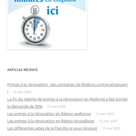
ARTICLES RÉCENTS
Primes à la rénovation : des centaines de Wallons contre-attaquent
!
12 mai 2025
La fin du régime de primes à la rénovation en Wallonie a fait bondir
la demande de 50%
12 mai 2025
Les primes à la rénovation en Région wallonne
12 mai 2025
Les primes à la rénovation en Région bruxelloise
12 mai 2025
Les différentes aides de la Flandre si vous rénovez
12 mai 2025