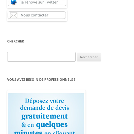
CHERCHER
Rechercher :
VOUS AVEZ BESOIN DE PROFESSIONNELS ?