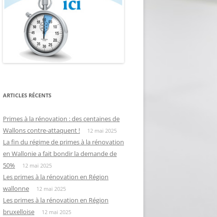
ARTICLES RÉCENTS
Primes à la rénovation : des centaines de
Wallons contre-attaquent !
12 mai 2025
La fin du régime de primes à la rénovation
en Wallonie a fait bondir la demande de
50%
12 mai 2025
Les primes à la rénovation en Région
wallonne
12 mai 2025
Les primes à la rénovation en Région
bruxelloise
12 mai 2025