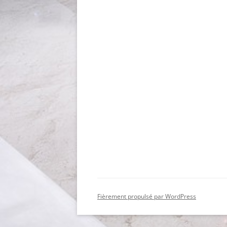
Fièrement propulsé par WordPress