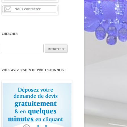
CHERCHER
Rechercher :
VOUS AVEZ BESOIN DE PROFESSIONNELS ?