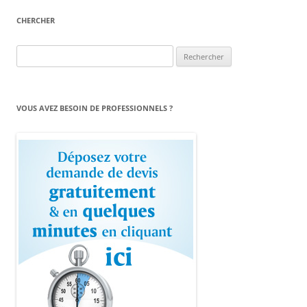
CHERCHER
Rechercher :
VOUS AVEZ BESOIN DE PROFESSIONNELS ?