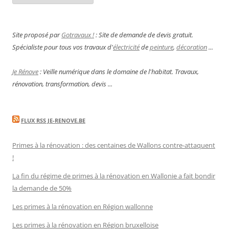
Site proposé par
Gotravaux !
: Site de demande de devis gratuit.
Spécialiste pour tous vos travaux d'
électricité
de
peinture
,
décoration
...
Je Rénove
: Veille numérique dans le domaine de l'habitat. Travaux,
rénovation, transformation, devis ...
FLUX RSS JE-RENOVE.BE
Primes à la rénovation : des centaines de Wallons contre-attaquent
!
La fin du régime de primes à la rénovation en Wallonie a fait bondir
la demande de 50%
Les primes à la rénovation en Région wallonne
Les primes à la rénovation en Région bruxelloise