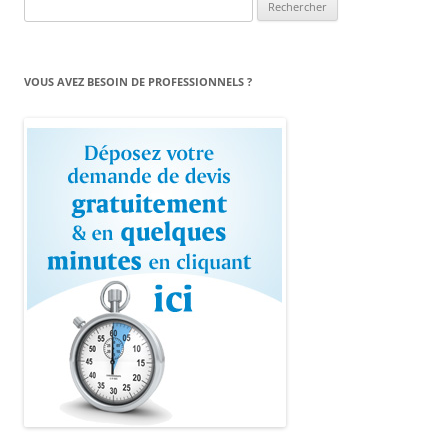
Rechercher :
VOUS AVEZ BESOIN DE PROFESSIONNELS ?