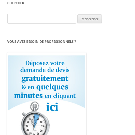
CHERCHER
Rechercher :
VOUS AVEZ BESOIN DE PROFESSIONNELS ?