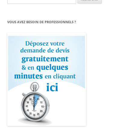
VOUS AVEZ BESOIN DE PROFESSIONNELS ?