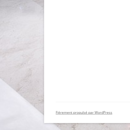
Fièrement propulsé par WordPress