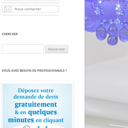
CHERCHER
Rechercher :
VOUS AVEZ BESOIN DE PROFESSIONNELS ?