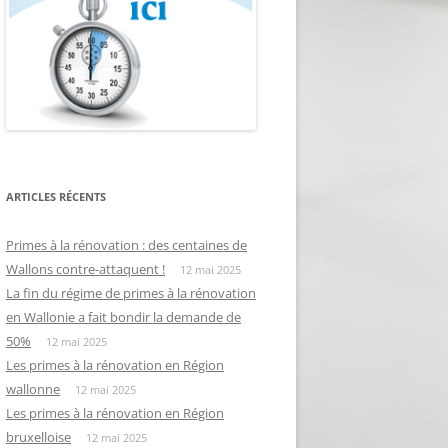
ARTICLES RÉCENTS
Primes à la rénovation : des centaines de
Wallons contre-attaquent !
12 mai 2025
La fin du régime de primes à la rénovation
en Wallonie a fait bondir la demande de
50%
12 mai 2025
Les primes à la rénovation en Région
wallonne
12 mai 2025
Les primes à la rénovation en Région
bruxelloise
12 mai 2025