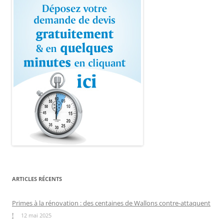
ARTICLES RÉCENTS
Primes à la rénovation : des centaines de Wallons contre-attaquent
!
12 mai 2025