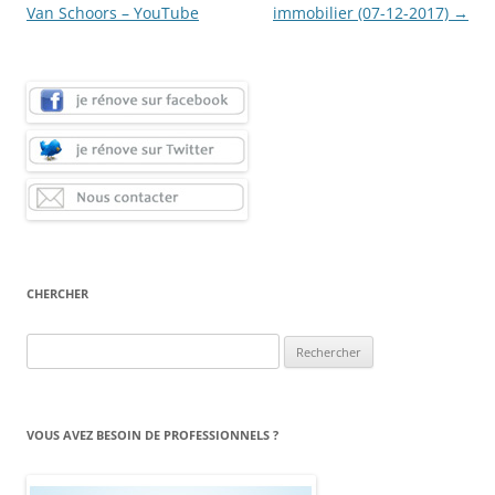
Van Schoors – YouTube
immobilier (07-12-2017)
→
CHERCHER
Rechercher :
VOUS AVEZ BESOIN DE PROFESSIONNELS ?