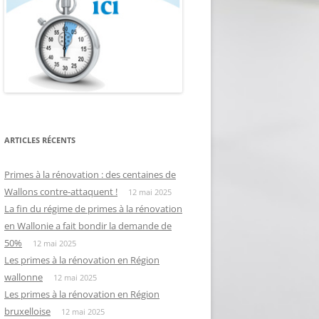
ARTICLES RÉCENTS
Primes à la rénovation : des centaines de
Wallons contre-attaquent !
12 mai 2025
La fin du régime de primes à la rénovation
en Wallonie a fait bondir la demande de
50%
12 mai 2025
Les primes à la rénovation en Région
wallonne
12 mai 2025
Les primes à la rénovation en Région
bruxelloise
12 mai 2025