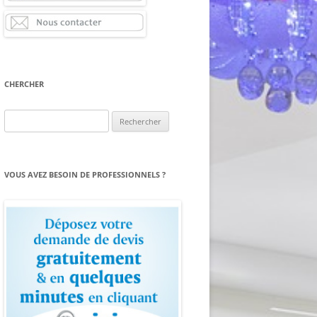
CHERCHER
Rechercher :
VOUS AVEZ BESOIN DE PROFESSIONNELS ?