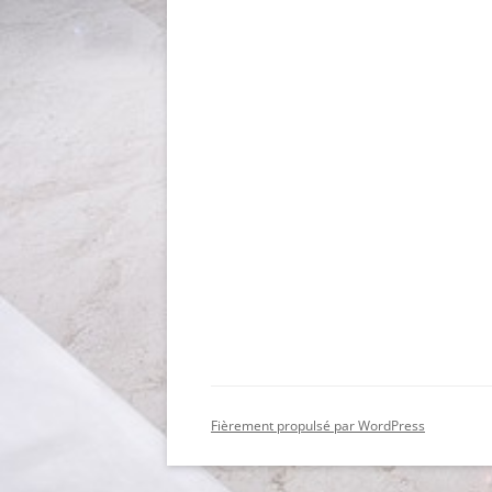
Fièrement propulsé par WordPress